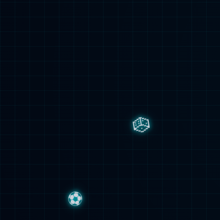
通知公告
5月7
京分公司仓
衡，我校食