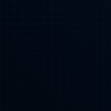
开班仪
为粮而存，
院一直保持
方面成果丰
术骨干，聚
司武剑
理论与实践
汗，不坏一
护国家粮食
本次培
下一条：我校