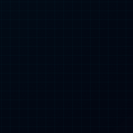
体学员表示热烈欢迎，并详细介绍了学校“因粮而立、
服务等情况。他强调，中储粮集团与食品科学与工程学
地和科研平台，在技术攻关、标准制定和人才输送等
立足粮食安全“国之大者”，面向中储粮仓储管理和技
国家粮食安全提供坚实的技术和人才支撑。
值夏粮收购和储粮度夏的关键时期，此次培训不仅是
“风向标”。希望全体参训学员大力发扬“宁流千滴
一、学以致用，突破传统技术、人才与管理瓶颈，为守
广西、内蒙古分公司、油脂公司140余人参加培训。
（食品科学与工程学院）