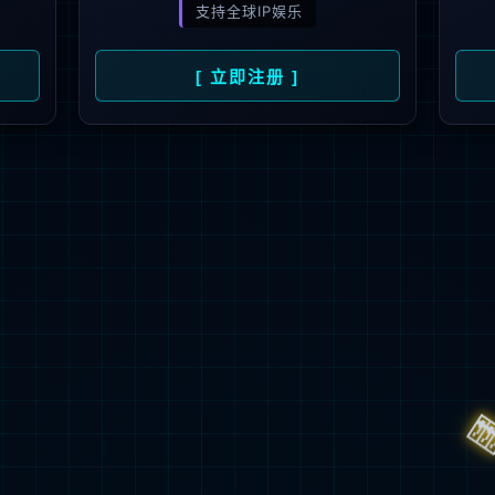
校园动态
中储粮浅圆仓储粮管理培训班（
文字：食品科学与工程学院 发布日期：2026-0