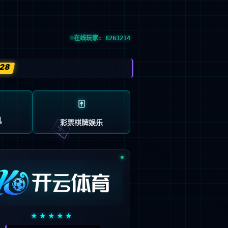
信息公开
|
人才引进
|
招投标信息
|
English
招生就业
合作交流