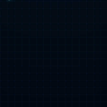
式上，唐培安院长对参加培训班的中储粮集团各分公司领导和全
依粮而兴、靠粮而强”的办学历史、专业特色与学科建设、社会
着全方位、深层次的产学研战略合作关系，双方共建人才培养基
硕。此次培训班是双方携手深化产学研合作的又一重要举措，培训
焦解决浅圆仓在储粮实际应用过程中的痛点、难点问题，为保障
副处长对本次培训的精心筹备表示衷心感谢。他表示，当前，正
的碰撞，更是立足仓储管理实际需求，解决实际问题的“及时雨”和
粒粮”的精神，珍惜培训机会，以空杯心态，立足实际、知行合
安全，贡献中储粮力量。
训为期5天。中储粮集团北京、湖南、山东、江苏、安徽、江西、
开展五四青年节主题活动